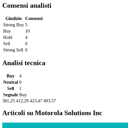
Consensi analisti
Giudizio
Consensi
Strong Buy
5
Buy
10
Hold
4
Sell
0
Strong Sell
0
Analisi tecnica
Buy
4
Neutral
0
Sell
1
Segnale
Buy
381,25
412,29
423,47
493,57
Articoli su Motorola Solutions Inc