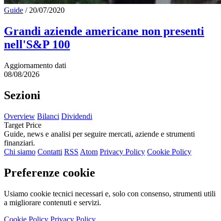
Guide
/
20/07/2020
Grandi aziende americane non presenti
nell'S&P 100
Aggiornamento dati
08/08/2026
Sezioni
Overview
Bilanci
Dividendi
Target Price
Guide, news e analisi per seguire mercati, aziende e strumenti
finanziari.
Chi siamo
Contatti
RSS
Atom
Privacy Policy
Cookie Policy
Preferenze cookie
Usiamo cookie tecnici necessari e, solo con consenso, strumenti utili
a migliorare contenuti e servizi.
Cookie Policy
Privacy Policy