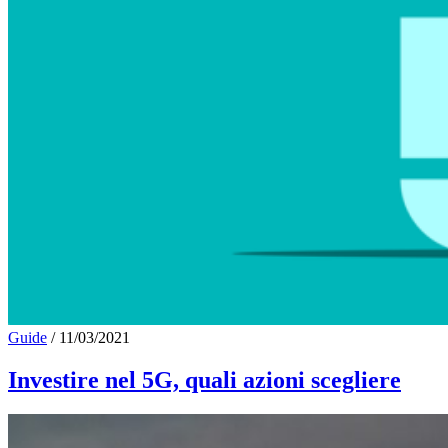
Guide
/
11/03/2021
Investire nel 5G, quali azioni scegliere