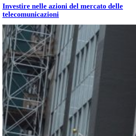
Investire nelle azioni del mercato delle
telecomunicazioni