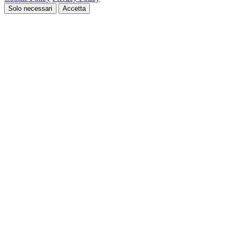
Solo necessari
Accetta