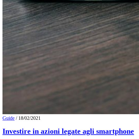
Guide
/
18/02/2021
Investire in azioni legate agli smartphone