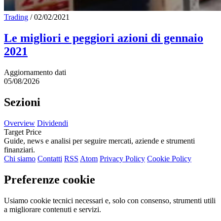
Trading
/
02/02/2021
Le migliori e peggiori azioni di gennaio
2021
Aggiornamento dati
05/08/2026
Sezioni
Overview
Dividendi
Target Price
Guide, news e analisi per seguire mercati, aziende e strumenti
finanziari.
Chi siamo
Contatti
RSS
Atom
Privacy Policy
Cookie Policy
Preferenze cookie
Usiamo cookie tecnici necessari e, solo con consenso, strumenti utili
a migliorare contenuti e servizi.