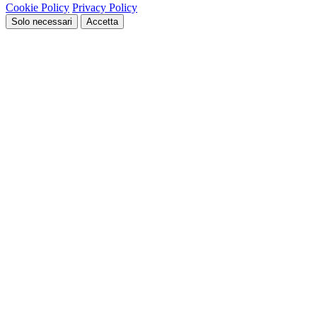
Cookie Policy
Privacy Policy
Solo necessari
Accetta