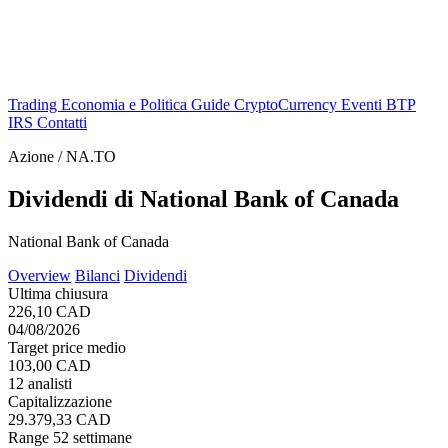
Trading
Economia e Politica
Guide
CryptoCurrency
Eventi
BTP
IRS
Contatti
Azione / NA.TO
Dividendi di National Bank of Canada
National Bank of Canada
Overview
Bilanci
Dividendi
Ultima chiusura
226,10 CAD
04/08/2026
Target price medio
103,00 CAD
12 analisti
Capitalizzazione
29.379,33 CAD
Range 52 settimane