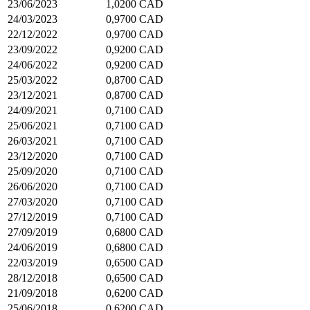
23/06/2023
1,0200 CAD
24/03/2023
0,9700 CAD
22/12/2022
0,9700 CAD
23/09/2022
0,9200 CAD
24/06/2022
0,9200 CAD
25/03/2022
0,8700 CAD
23/12/2021
0,8700 CAD
24/09/2021
0,7100 CAD
25/06/2021
0,7100 CAD
26/03/2021
0,7100 CAD
23/12/2020
0,7100 CAD
25/09/2020
0,7100 CAD
26/06/2020
0,7100 CAD
27/03/2020
0,7100 CAD
27/12/2019
0,7100 CAD
27/09/2019
0,6800 CAD
24/06/2019
0,6800 CAD
22/03/2019
0,6500 CAD
28/12/2018
0,6500 CAD
21/09/2018
0,6200 CAD
25/06/2018
0,6200 CAD