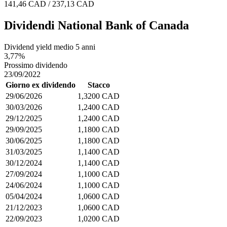
141,46 CAD / 237,13 CAD
Dividendi National Bank of Canada
Dividend yield medio 5 anni
3,77%
Prossimo dividendo
23/09/2022
Giorno ex dividendo
Stacco
29/06/2026
1,3200 CAD
30/03/2026
1,2400 CAD
29/12/2025
1,2400 CAD
29/09/2025
1,1800 CAD
30/06/2025
1,1800 CAD
31/03/2025
1,1400 CAD
30/12/2024
1,1400 CAD
27/09/2024
1,1000 CAD
24/06/2024
1,1000 CAD
05/04/2024
1,0600 CAD
21/12/2023
1,0600 CAD
22/09/2023
1,0200 CAD