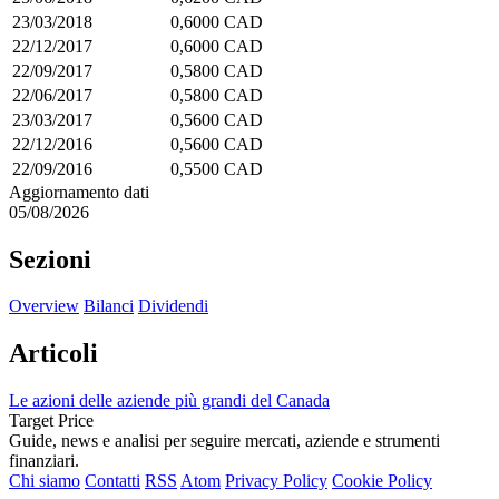
23/03/2018
0,6000 CAD
22/12/2017
0,6000 CAD
22/09/2017
0,5800 CAD
22/06/2017
0,5800 CAD
23/03/2017
0,5600 CAD
22/12/2016
0,5600 CAD
22/09/2016
0,5500 CAD
Aggiornamento dati
05/08/2026
Sezioni
Overview
Bilanci
Dividendi
Articoli
Le azioni delle aziende più grandi del Canada
Target Price
Guide, news e analisi per seguire mercati, aziende e strumenti
finanziari.
Chi siamo
Contatti
RSS
Atom
Privacy Policy
Cookie Policy