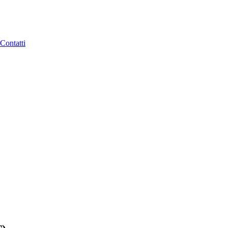
Contatti