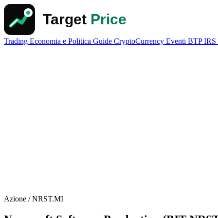
Trading
Economia e Politica
Guide
CryptoCurrency
Eventi
BTP
IRS
Azione / NRST.MI