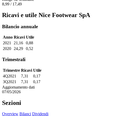
8,99 / 17,49
Ricavi e utile Nice Footwear SpA
Bilancio annuale
Anno
Ricavi
Utile
2021
21,16
0,88
2020
24,29
0,52
Trimestrali
Trimestre
Ricavi
Utile
4Q2021
7,31
0,17
3Q2021
7,31
0,17
Aggiornamento dati
07/05/2026
Sezioni
Overview
Bilanci
Dividendi