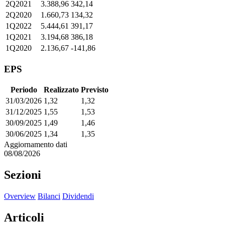
2Q2021
3.388,96
342,14
2Q2020
1.660,73
134,32
1Q2022
5.444,61
391,17
1Q2021
3.194,68
386,18
1Q2020
2.136,67
-141,86
EPS
Periodo
Realizzato
Previsto
31/03/2026
1,32
1,32
31/12/2025
1,55
1,53
30/09/2025
1,49
1,46
30/06/2025
1,34
1,35
Aggiornamento dati
08/08/2026
Sezioni
Overview
Bilanci
Dividendi
Articoli