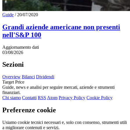
Guide
/
20/07/2020
Grandi aziende americane non presenti
nell'S&P 100
Aggiornamento dati
03/08/2026
Sezioni
Overview
Bilanci
Dividendi
Target Price
Guide, news e analisi per seguire mercati, aziende e strumenti
finanziari.
Chi siamo
Contatti
RSS
Atom
Privacy Policy
Cookie Policy
Preferenze cookie
Usiamo cookie tecnici necessari e, solo con consenso, strumenti utili
a migliorare contenuti e servizi.