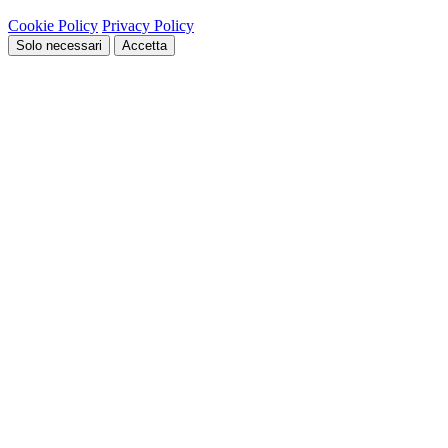
Cookie Policy
Privacy Policy
Solo necessari
Accetta