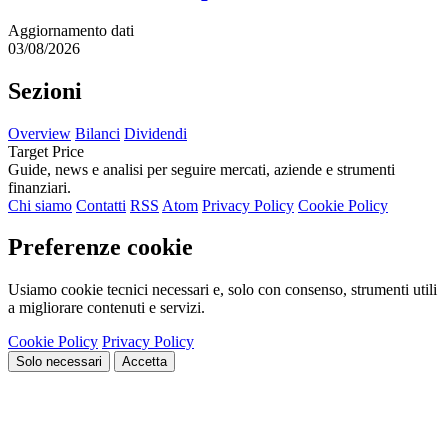
Aggiornamento dati
03/08/2026
Sezioni
Overview
Bilanci
Dividendi
Target Price
Guide, news e analisi per seguire mercati, aziende e strumenti
finanziari.
Chi siamo
Contatti
RSS
Atom
Privacy Policy
Cookie Policy
Preferenze cookie
Usiamo cookie tecnici necessari e, solo con consenso, strumenti utili
a migliorare contenuti e servizi.
Cookie Policy
Privacy Policy
Solo necessari
Accetta