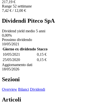
217,19 €
Range 52 settimane
7,42 € / 12,00 €
Dividendi Piteco SpA
Dividend yield medio 5 anni
0,00%
Prossimo dividendo
10/05/2021
Giorno ex dividendo
Stacco
10/05/2021
0,15 €
25/05/2020
0,15 €
Aggiornamento dati
18/05/2026
Sezioni
Overview
Bilanci
Dividendi
Articoli