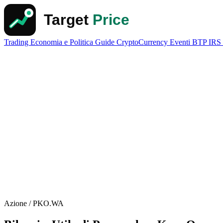
Trading
Economia e Politica
Guide
CryptoCurrency
Eventi
BTP
IRS
Azione / PKO.WA