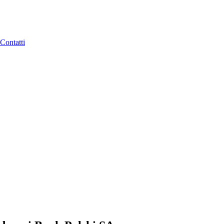
Contatti