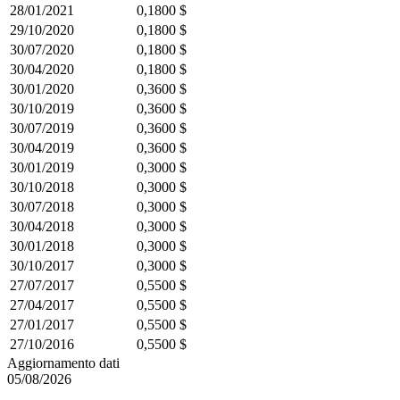
28/01/2021
0,1800 $
29/10/2020
0,1800 $
30/07/2020
0,1800 $
30/04/2020
0,1800 $
30/01/2020
0,3600 $
30/10/2019
0,3600 $
30/07/2019
0,3600 $
30/04/2019
0,3600 $
30/01/2019
0,3000 $
30/10/2018
0,3000 $
30/07/2018
0,3000 $
30/04/2018
0,3000 $
30/01/2018
0,3000 $
30/10/2017
0,3000 $
27/07/2017
0,5500 $
27/04/2017
0,5500 $
27/01/2017
0,5500 $
27/10/2016
0,5500 $
Aggiornamento dati
05/08/2026