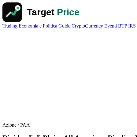
Trading
Economia e Politica
Guide
CryptoCurrency
Eventi
BTP
IRS
Azione / PAA