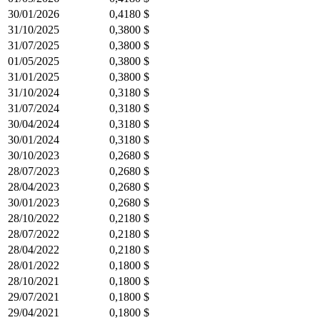
30/01/2026
0,4180 $
31/10/2025
0,3800 $
31/07/2025
0,3800 $
01/05/2025
0,3800 $
31/01/2025
0,3800 $
31/10/2024
0,3180 $
31/07/2024
0,3180 $
30/04/2024
0,3180 $
30/01/2024
0,3180 $
30/10/2023
0,2680 $
28/07/2023
0,2680 $
28/04/2023
0,2680 $
30/01/2023
0,2680 $
28/10/2022
0,2180 $
28/07/2022
0,2180 $
28/04/2022
0,2180 $
28/01/2022
0,1800 $
28/10/2021
0,1800 $
29/07/2021
0,1800 $
29/04/2021
0,1800 $