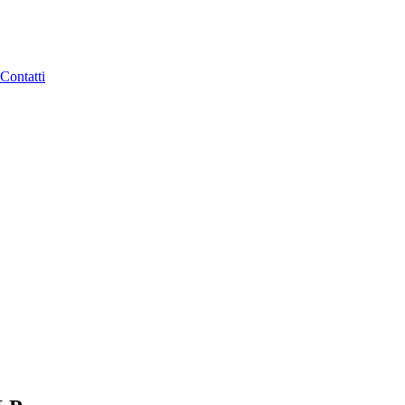
Contatti