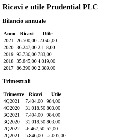
Ricavi e utile Prudential PLC
Bilancio annuale
Anno
Ricavi
Utile
2021
26.500,00
-2.042,00
2020
36.247,00
2.118,00
2019
93.736,00
783,00
2018
35.845,00
4.019,00
2017
86.390,00
2.389,00
Trimestrali
Trimestre
Ricavi
Utile
4Q2021
7.404,00
984,00
4Q2020
31.018,50
803,00
3Q2021
7.404,00
984,00
3Q2020
31.018,50
803,00
2Q2022
-6.467,50
52,00
2Q2021
5.846,00
-2.005,00