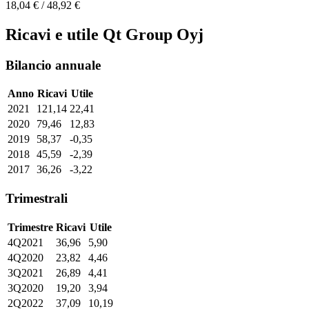
18,04 € / 48,92 €
Ricavi e utile Qt Group Oyj
Bilancio annuale
Anno
Ricavi
Utile
2021
121,14
22,41
2020
79,46
12,83
2019
58,37
-0,35
2018
45,59
-2,39
2017
36,26
-3,22
Trimestrali
Trimestre
Ricavi
Utile
4Q2021
36,96
5,90
4Q2020
23,82
4,46
3Q2021
26,89
4,41
3Q2020
19,20
3,94
2Q2022
37,09
10,19