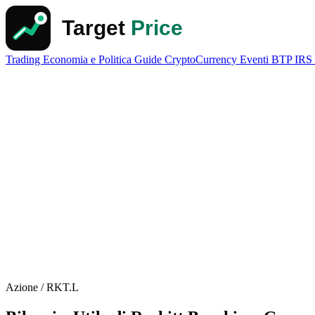
Trading
Economia e Politica
Guide
CryptoCurrency
Eventi
BTP
IRS
Azione / RKT.L