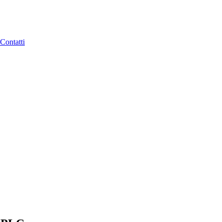
Contatti