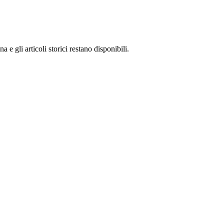
 gli articoli storici restano disponibili.