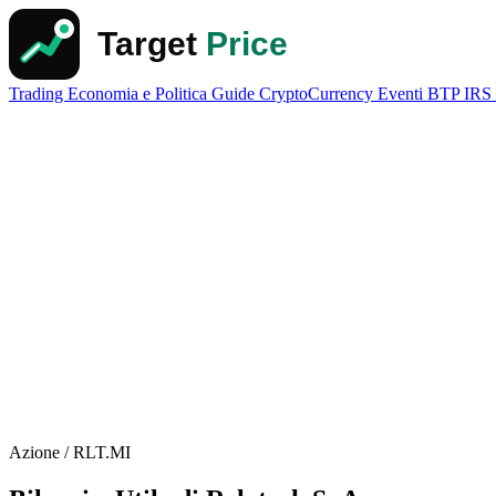
Trading
Economia e Politica
Guide
CryptoCurrency
Eventi
BTP
IRS
Azione / RLT.MI