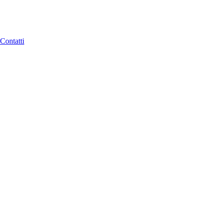
Contatti