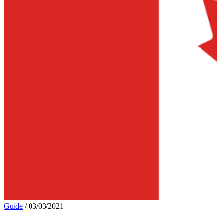
Guide
/
03/03/2021