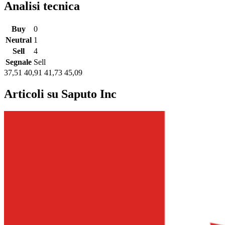
Analisi tecnica
Buy
0
Neutral
1
Sell
4
Segnale
Sell
37,51
40,91
41,73
45,09
Articoli su Saputo Inc