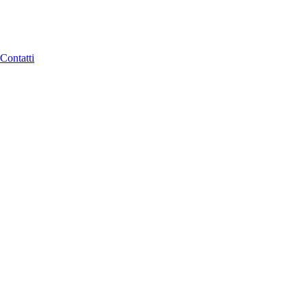
Contatti