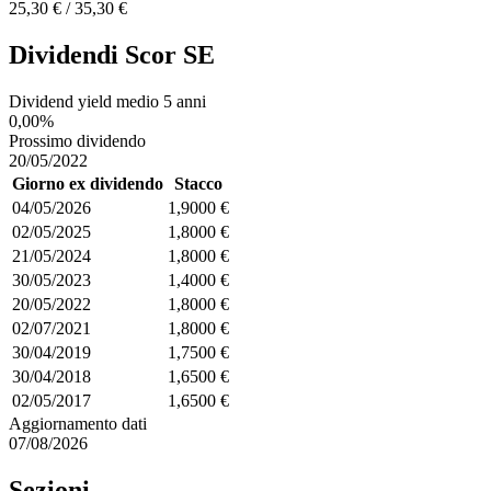
25,30 € / 35,30 €
Dividendi Scor SE
Dividend yield medio 5 anni
0,00%
Prossimo dividendo
20/05/2022
Giorno ex dividendo
Stacco
04/05/2026
1,9000 €
02/05/2025
1,8000 €
21/05/2024
1,8000 €
30/05/2023
1,4000 €
20/05/2022
1,8000 €
02/07/2021
1,8000 €
30/04/2019
1,7500 €
30/04/2018
1,6500 €
02/05/2017
1,6500 €
Aggiornamento dati
07/08/2026
Sezioni