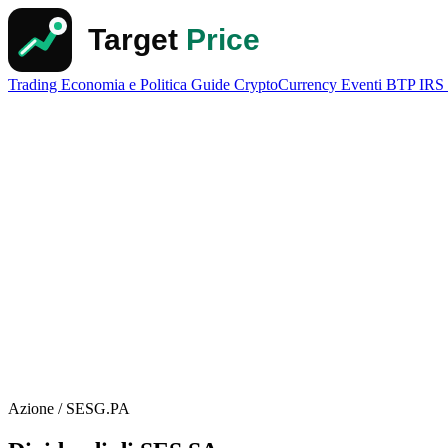
Trading
Economia e Politica
Guide
CryptoCurrency
Eventi
BTP
IRS
Azione / SESG.PA