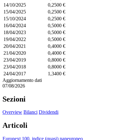
14/10/2025
0,2500 €
15/04/2025
0,2500 €
15/10/2024
0,2500 €
16/04/2024
0,5000 €
18/04/2023
0,5000 €
19/04/2022
0,5000 €
20/04/2021
0,4000 €
21/04/2020
0,4000 €
23/04/2019
0,8000 €
23/04/2018
0,8000 €
24/04/2017
1,3400 €
Aggiornamento dati
07/08/2026
Sezioni
Overview
Bilanci
Dividendi
Articoli
Euronext 100, indice (quasi) paneuropeo