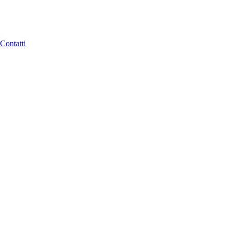
Contatti