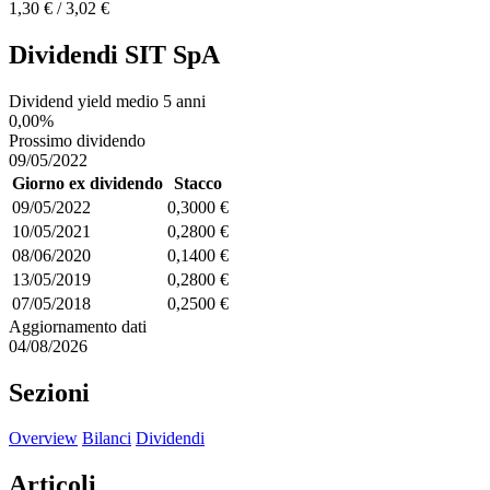
1,30 € / 3,02 €
Dividendi SIT SpA
Dividend yield medio 5 anni
0,00%
Prossimo dividendo
09/05/2022
Giorno ex dividendo
Stacco
09/05/2022
0,3000 €
10/05/2021
0,2800 €
08/06/2020
0,1400 €
13/05/2019
0,2800 €
07/05/2018
0,2500 €
Aggiornamento dati
04/08/2026
Sezioni
Overview
Bilanci
Dividendi
Articoli