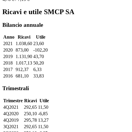
Ricavi e utile SMCP SA
Bilancio annuale
Anno
Ricavi
Utile
2021
1.038,60
23,60
2020
873,00
-102,20
2019
1.131,90
43,70
2018
1.017,13
50,20
2017
912,37
6,33
2016
681,10
33,83
Trimestrali
Trimestre
Ricavi
Utile
4Q2021
292,65
11,50
4Q2020
250,10
-6,85
4Q2019
295,78
13,27
3Q2021
292,65
11,50