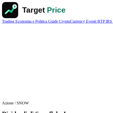
Trading
Economia e Politica
Guide
CryptoCurrency
Eventi
BTP
IRS
Azione / SNOW