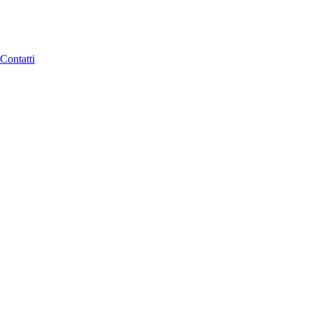
Contatti