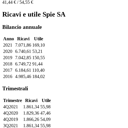
41,44 € / 54,55 €
Ricavi e utile Spie SA
Bilancio annuale
Anno
Ricavi
Utile
2021
7.071,86
169,10
2020
6.740,61
53,21
2019
7.042,85
150,55
2018
6.749,72
91,44
2017
6.184,61
110,40
2016
4.985,46
184,02
Trimestrali
Trimestre
Ricavi
Utile
4Q2021
1.861,34
55,98
4Q2020
1.829,36
47,46
4Q2019
1.866,26
54,09
3Q2021
1.861,34
55,98