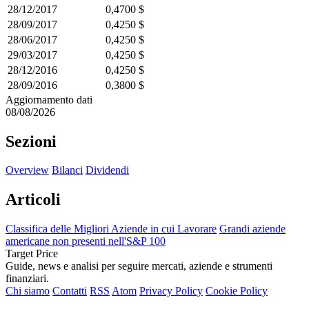
28/12/2017
0,4700 $
28/09/2017
0,4250 $
28/06/2017
0,4250 $
29/03/2017
0,4250 $
28/12/2016
0,4250 $
28/09/2016
0,3800 $
Aggiornamento dati
08/08/2026
Sezioni
Overview
Bilanci
Dividendi
Articoli
Classifica delle Migliori Aziende in cui Lavorare
Grandi aziende
americane non presenti nell'S&P 100
Target Price
Guide, news e analisi per seguire mercati, aziende e strumenti
finanziari.
Chi siamo
Contatti
RSS
Atom
Privacy Policy
Cookie Policy