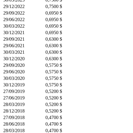
29/12/2022
0,7500 $
29/09/2022
0,6950 $
29/06/2022
0,6950 $
30/03/2022
0,6950 $
30/12/2021
0,6950 $
29/09/2021
0,6300 $
29/06/2021
0,6300 $
30/03/2021
0,6300 $
30/12/2020
0,6300 $
29/09/2020
0,5750 $
29/06/2020
0,5750 $
30/03/2020
0,5750 $
30/12/2019
0,5750 $
27/09/2019
0,5200 $
27/06/2019
0,5200 $
28/03/2019
0,5200 $
28/12/2018
0,5200 $
27/09/2018
0,4700 $
28/06/2018
0,4700 $
28/03/2018
0,4700 $