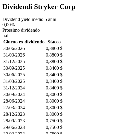
Dividendi Stryker Corp
Dividend yield medio 5 anni
0,00%
Prossimo dividendo
n.d.
Giorno ex dividendo
Stacco
30/06/2026
0,8800 $
31/03/2026
0,8800 $
31/12/2025
0,8800 $
30/09/2025
0,8400 $
30/06/2025
0,8400 $
31/03/2025
0,8400 $
31/12/2024
0,8400 $
30/09/2024
0,8000 $
28/06/2024
0,8000 $
27/03/2024
0,8000 $
28/12/2023
0,8000 $
28/09/2023
0,7500 $
29/06/2023
0,7500 $
30/03/2023
0,7500 $