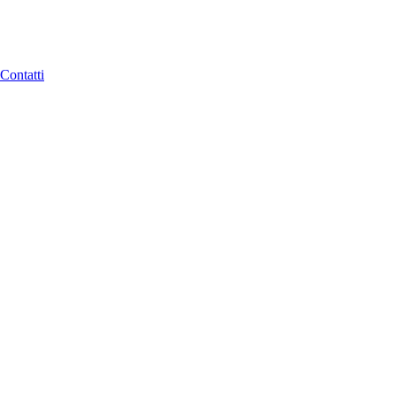
Contatti