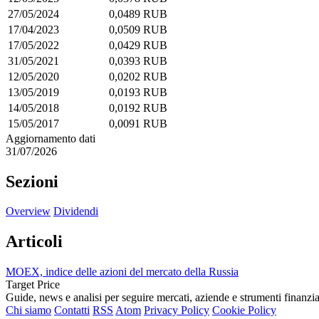
27/05/2024
0,0489 RUB
17/04/2023
0,0509 RUB
17/05/2022
0,0429 RUB
31/05/2021
0,0393 RUB
12/05/2020
0,0202 RUB
13/05/2019
0,0193 RUB
14/05/2018
0,0192 RUB
15/05/2017
0,0091 RUB
Aggiornamento dati
31/07/2026
Sezioni
Overview
Dividendi
Articoli
MOEX, indice delle azioni del mercato della Russia
Target Price
Guide, news e analisi per seguire mercati, aziende e strumenti finanzia
Chi siamo
Contatti
RSS
Atom
Privacy Policy
Cookie Policy