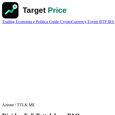
Trading
Economia e Politica
Guide
CryptoCurrency
Eventi
BTP
IRS
Azione / TTLK.ME