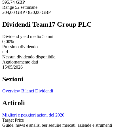
595,74 GBP
Range 52 settimane
204,00 GBP / 820,00 GBP
Dividendi Team17 Group PLC
Dividend yield medio 5 anni
0,00%
Prossimo dividendo
n.d.
Nessun dividendo disponibile.
Aggiornamento dati
15/05/2026
Sezioni
Overview
Bilanci
Dividendi
Articoli
Migliori e peggiori azioni del 2020
Target Price
Guide, news e analisi per seguire mercati, aziende e strumenti