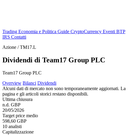
Trading
Economia e Politica
Guide
CryptoCurrency
Eventi
BTP
IRS
Contatti
Azione / TM17.L
Dividendi di Team17 Group PLC
Team17 Group PLC
Overview
Bilanci
Dividendi
Alcuni dati di mercato non sono temporaneamente aggiornati. La
pagina e gli articoli storici restano disponibili.
Ultima chiusura
n.d. GBP
20/05/2026
Target price medio
598,60 GBP
10 analisti
Capitalizzazione