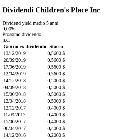
Dividendi Children's Place Inc
Dividend yield medio 5 anni
0,00%
Prossimo dividendo
n.d.
Giorno ex dividendo
Stacco
13/12/2019
0,5600 $
20/09/2019
0,5600 $
17/06/2019
0,5600 $
12/04/2019
0,5600 $
14/12/2018
0,5000 $
04/09/2018
0,5000 $
15/06/2018
0,5000 $
13/04/2018
0,5000 $
12/12/2017
0,4000 $
11/09/2017
0,4000 $
15/06/2017
0,4000 $
06/04/2017
0,4000 $
14/12/2016
0,2000 $