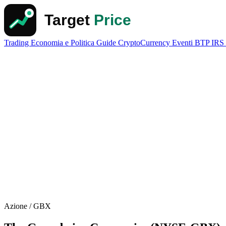
Trading
Economia e Politica
Guide
CryptoCurrency
Eventi
BTP
IRS
Azione / GBX