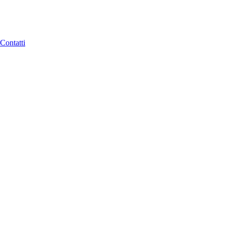
Contatti