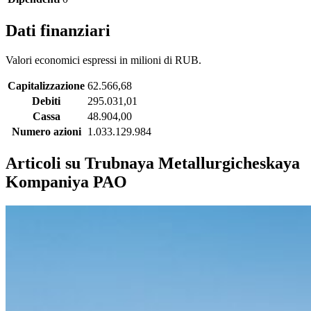
Dati finanziari
Valori economici espressi in milioni di RUB.
Capitalizzazione
62.566,68
Debiti
295.031,01
Cassa
48.904,00
Numero azioni
1.033.129.984
Articoli su Trubnaya Metallurgicheskaya
Kompaniya PAO