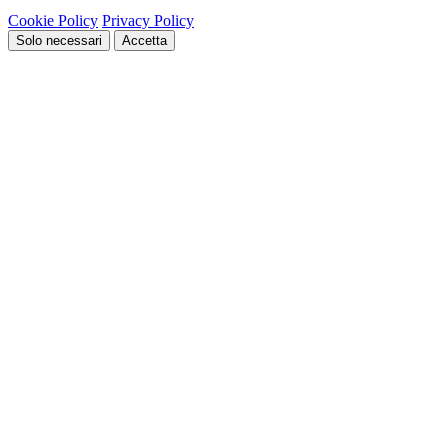
Cookie Policy
Privacy Policy
Solo necessari
Accetta