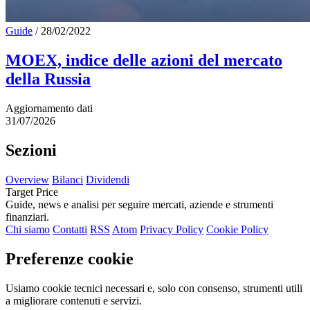
Guide
/
28/02/2022
MOEX, indice delle azioni del mercato
della Russia
Aggiornamento dati
31/07/2026
Sezioni
Overview
Bilanci
Dividendi
Target Price
Guide, news e analisi per seguire mercati, aziende e strumenti
finanziari.
Chi siamo
Contatti
RSS
Atom
Privacy Policy
Cookie Policy
Preferenze cookie
Usiamo cookie tecnici necessari e, solo con consenso, strumenti utili
a migliorare contenuti e servizi.