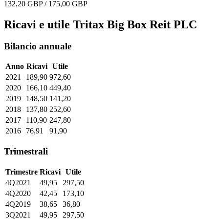
132,20 GBP / 175,00 GBP
Ricavi e utile Tritax Big Box Reit PLC
Bilancio annuale
Anno
Ricavi
Utile
2021
189,90
972,60
2020
166,10
449,40
2019
148,50
141,20
2018
137,80
252,60
2017
110,90
247,80
2016
76,91
91,90
Trimestrali
Trimestre
Ricavi
Utile
4Q2021
49,95
297,50
4Q2020
42,45
173,10
4Q2019
38,65
36,80
3Q2021
49,95
297,50