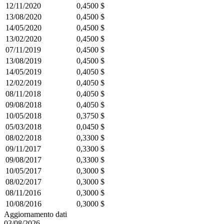
12/11/2020
0,4500 $
13/08/2020
0,4500 $
14/05/2020
0,4500 $
13/02/2020
0,4500 $
07/11/2019
0,4500 $
13/08/2019
0,4500 $
14/05/2019
0,4050 $
12/02/2019
0,4050 $
08/11/2018
0,4050 $
09/08/2018
0,4050 $
10/05/2018
0,3750 $
05/03/2018
0,0450 $
08/02/2018
0,3300 $
09/11/2017
0,3300 $
09/08/2017
0,3300 $
10/05/2017
0,3000 $
08/02/2017
0,3000 $
08/11/2016
0,3000 $
10/08/2016
0,3000 $
Aggiornamento dati
03/08/2026