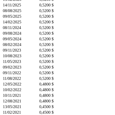
14/11/2025
0,5200 $
08/08/2025
0,5200 $
09/05/2025
0,5200 $
14/02/2025
0,5200 $
08/11/2024
0,5200 $
09/08/2024
0,5200 $
09/05/2024
0,5200 $
08/02/2024
0,5200 $
09/11/2023
0,5200 $
10/08/2023
0,5200 $
11/05/2023
0,5200 $
09/02/2023
0,5200 $
09/11/2022
0,5200 $
11/08/2022
0,5200 $
12/05/2022
0,4800 $
10/02/2022
0,4800 $
10/11/2021
0,4800 $
12/08/2021
0,4800 $
13/05/2021
0,4500 $
11/02/2021
0,4500 $