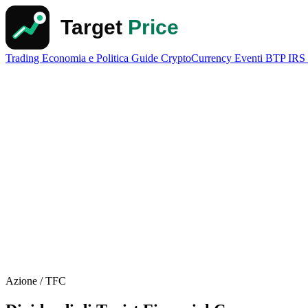
Trading
Economia e Politica
Guide
CryptoCurrency
Eventi
BTP
IRS
Azione / TFC