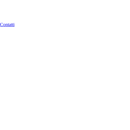
Contatti