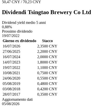
50,47 CNY / 70,23 CNY
Dividendi Tsingtao Brewery Co Ltd
Dividend yield medio 5 anni
0,88%
Prossimo dividendo
19/07/2022
Giorno ex dividendo
Stacco
16/07/2026
2,3500 CNY
27/06/2025
2,2000 CNY
16/07/2024
2,0000 CNY
14/07/2023
1,8000 CNY
19/07/2022
1,1000 CNY
10/08/2021
0,7500 CNY
24/06/2020
0,5500 CNY
05/08/2019
0,4800 CNY
03/08/2018
0,4200 CNY
28/07/2017
0,3500 CNY
Aggiornamento dati
05/08/2026