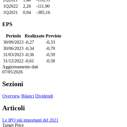
1Q2022
2,26
-111,90
1Q2021
0,94
-385,16
EPS
Periodo
Realizzato
Previsto
30/09/2023
-0,27
-0,33
30/06/2023
-0,34
-0,70
31/03/2023
-0,36
-0,59
31/12/2022
-0,61
-0,58
Aggiornamento dati
07/05/2026
Sezioni
Overview
Bilanci
Dividendi
Articoli
Le IPO più importanti del 2021
Target Price