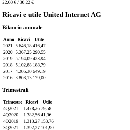
22,60 € / 30,22 €
Ricavi e utile United Internet AG
Bilancio annuale
Anno
Ricavi
Utile
2021
5.646,18
416,47
2020
5.367,25
290,55
2019
5.194,09
423,94
2018
5.102,88
188,79
2017
4.206,30
649,19
2016
3.808,13
179,00
Trimestrali
Trimestre
Ricavi
Utile
4Q2021
1.478,26
79,58
4Q2020
1.382,56
41,96
4Q2019
1.313,27
153,76
3Q2021
1.392,27
101,90