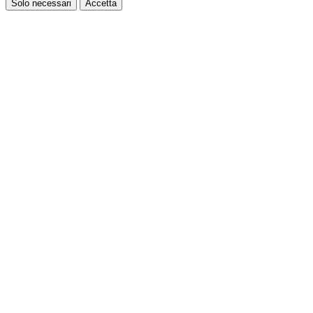
Solo necessari
Accetta