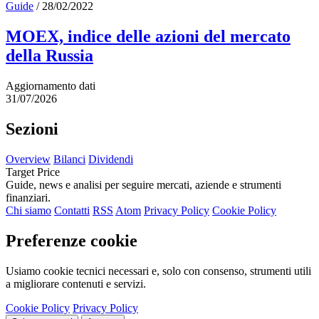
Guide
/
28/02/2022
MOEX, indice delle azioni del mercato
della Russia
Aggiornamento dati
31/07/2026
Sezioni
Overview
Bilanci
Dividendi
Target Price
Guide, news e analisi per seguire mercati, aziende e strumenti
finanziari.
Chi siamo
Contatti
RSS
Atom
Privacy Policy
Cookie Policy
Preferenze cookie
Usiamo cookie tecnici necessari e, solo con consenso, strumenti utili
a migliorare contenuti e servizi.
Cookie Policy
Privacy Policy