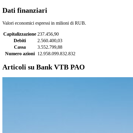
Dati finanziari
Valori economici espressi in milioni di RUB.
Capitalizzazione
237.456,90
Debiti
2.560.400,03
Cassa
3.552.799,88
Numero azioni
12.958.099.832.832
Articoli su Bank VTB PAO