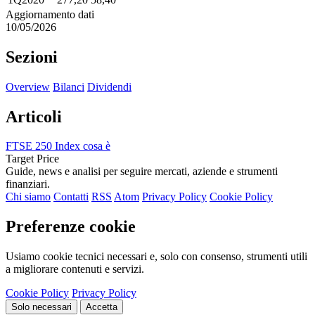
Aggiornamento dati
10/05/2026
Sezioni
Overview
Bilanci
Dividendi
Articoli
FTSE 250 Index cosa è
Target Price
Guide, news e analisi per seguire mercati, aziende e strumenti
finanziari.
Chi siamo
Contatti
RSS
Atom
Privacy Policy
Cookie Policy
Preferenze cookie
Usiamo cookie tecnici necessari e, solo con consenso, strumenti utili
a migliorare contenuti e servizi.
Cookie Policy
Privacy Policy
Solo necessari
Accetta