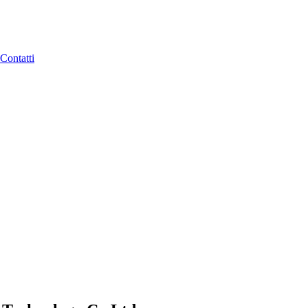
Contatti