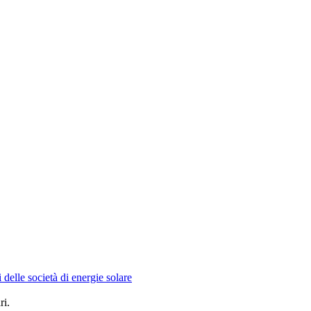
 delle società di energie solare
ri.