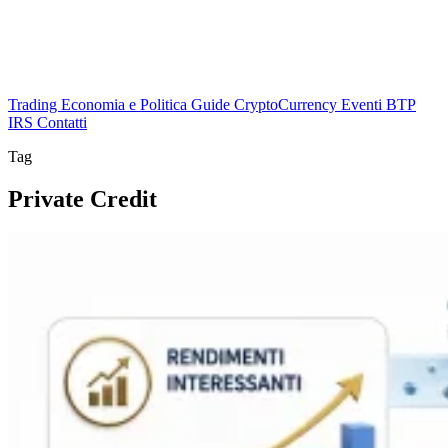
Trading
Economia e Politica
Guide
CryptoCurrency
Eventi
BTP
IRS
Contatti
Tag
Private Credit