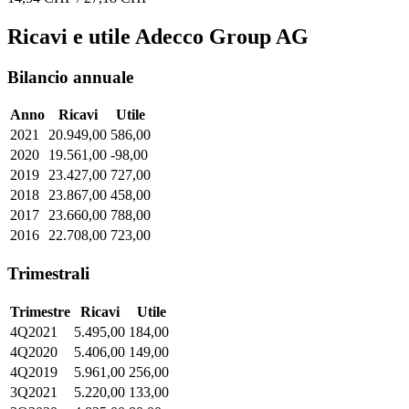
Ricavi e utile Adecco Group AG
Bilancio annuale
Anno
Ricavi
Utile
2021
20.949,00
586,00
2020
19.561,00
-98,00
2019
23.427,00
727,00
2018
23.867,00
458,00
2017
23.660,00
788,00
2016
22.708,00
723,00
Trimestrali
Trimestre
Ricavi
Utile
4Q2021
5.495,00
184,00
4Q2020
5.406,00
149,00
4Q2019
5.961,00
256,00
3Q2021
5.220,00
133,00