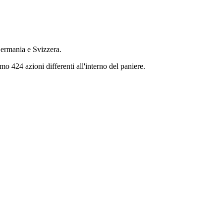
Germania e Svizzera.
mo 424 azioni differenti all'interno del paniere.