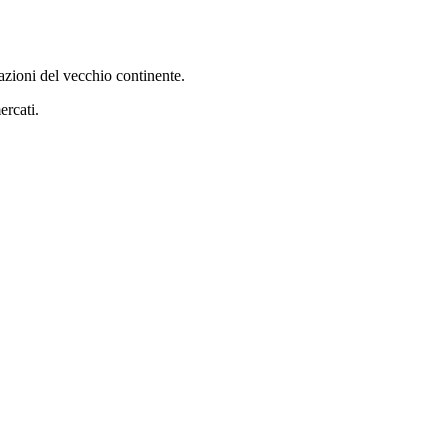
 azioni del vecchio continente.
ercati.