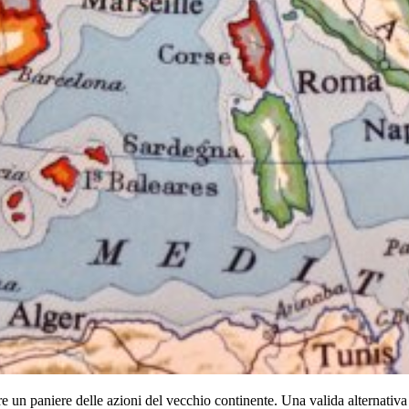
 un paniere delle azioni del vecchio continente. Una valida alternativa 