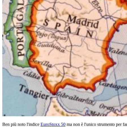
Ben più noto l'indice
EuroStoxx 50
ma non è l'unico strumento per fare