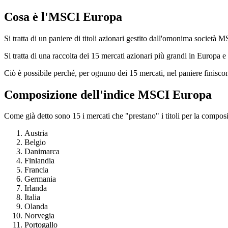
Cosa è l'MSCI Europa
Si tratta di un paniere di titoli azionari gestito dall'omonima società 
Si tratta di una raccolta dei 15 mercati azionari più grandi in Europa
Ciò è possibile perché, per ognuno dei 15 mercati, nel paniere finiscon
Composizione dell'indice MSCI Europa
Come già detto sono 15 i mercati che "prestano" i titoli per la composiz
Austria
Belgio
Danimarca
Finlandia
Francia
Germania
Irlanda
Italia
Olanda
Norvegia
Portogallo