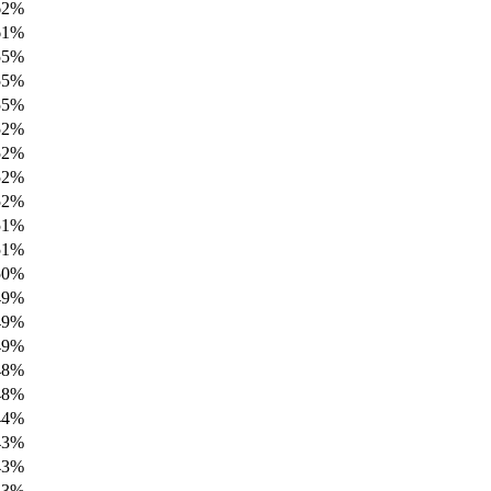
62%
61%
55%
55%
55%
52%
52%
52%
52%
51%
51%
50%
49%
49%
49%
48%
48%
44%
43%
43%
43%