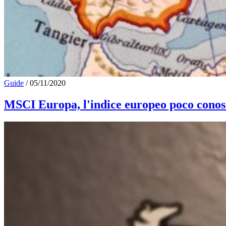
Guide
/
05/11/2020
MSCI Europa, l'indice europeo poco conos