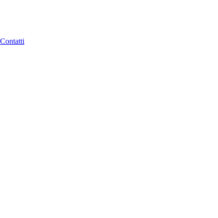
Contatti