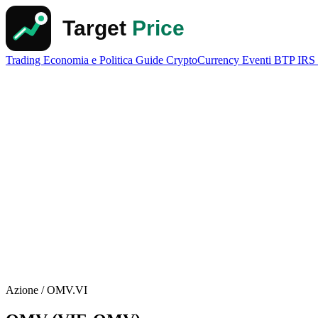
Trading
Economia e Politica
Guide
CryptoCurrency
Eventi
BTP
IRS
Azione / OMV.VI