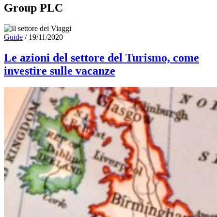
Group PLC
Guide
/
19/11/2020
Le azioni del settore del Turismo, come
investire sulle vacanze