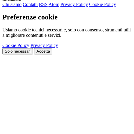
Chi siamo
Contatti
RSS
Atom
Privacy Policy
Cookie Policy
Preferenze cookie
Usiamo cookie tecnici necessari e, solo con consenso, strumenti utili
a migliorare contenuti e servizi.
Cookie Policy
Privacy Policy
Solo necessari
Accetta