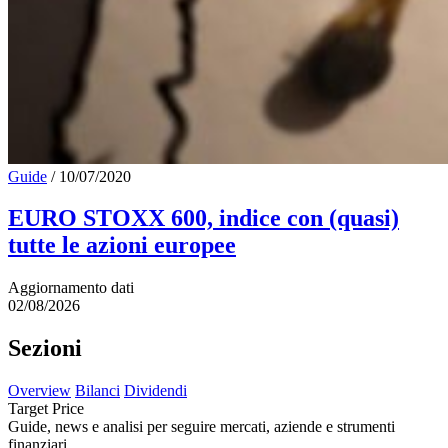
Guide
/
10/07/2020
EURO STOXX 600, indice con (quasi)
tutte le azioni europee
Aggiornamento dati
02/08/2026
Sezioni
Overview
Bilanci
Dividendi
Target Price
Guide, news e analisi per seguire mercati, aziende e strumenti
finanziari.