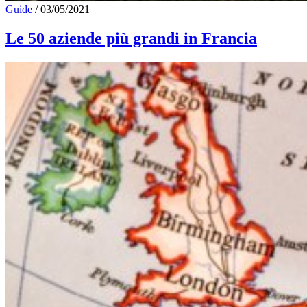
Guide
/
03/05/2021
Le 50 aziende più grandi in Francia