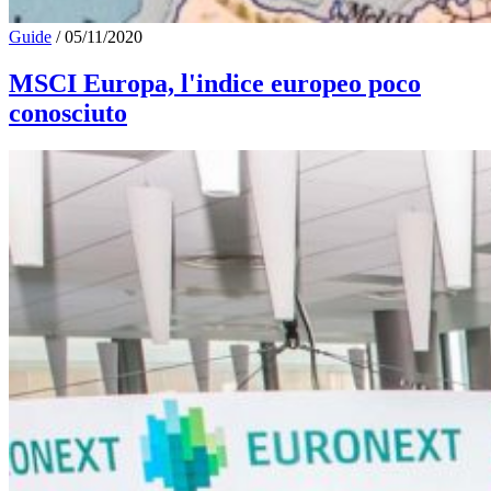
Guide
/
05/11/2020
MSCI Europa, l'indice europeo poco
conosciuto