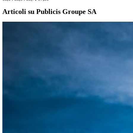
Articoli su Publicis Groupe SA