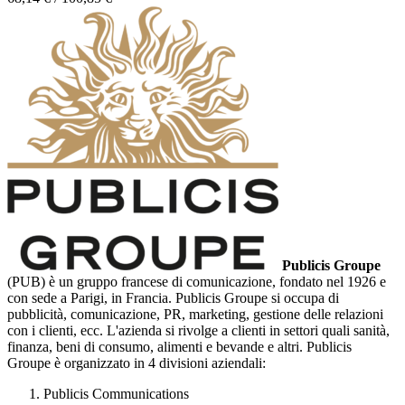
Publicis Groupe
(PUB) è un gruppo francese di comunicazione, fondato nel 1926 e
con sede a Parigi, in Francia. Publicis Groupe si occupa di
pubblicità, comunicazione, PR, marketing, gestione delle relazioni
con i clienti, ecc. L'azienda si rivolge a clienti in settori quali sanità,
finanza, beni di consumo, alimenti e bevande e altri. Publicis
Groupe è organizzato in 4 divisioni aziendali:
Publicis Communications