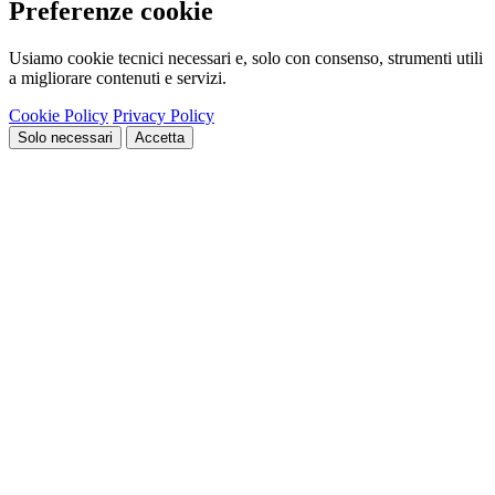
Preferenze cookie
Usiamo cookie tecnici necessari e, solo con consenso, strumenti utili
a migliorare contenuti e servizi.
Cookie Policy
Privacy Policy
Solo necessari
Accetta