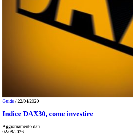
Guide
/
22/04/2020
Indice DAX30, come investire
Aggiornamento dati
02/08/2026