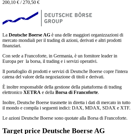
200,10 € / 270,50 €
La
Deutsche Boerse AG
è una delle maggiori organizzazioni di
mercato mondiali per il trading di azioni, derivati e altri prodotti
finanziari.
Con sede a Francoforte, in Germania, è un fornitore leader in
Europa per la borsa, il trading e i servizi operativi.
Il portafoglio di prodotti e servizi di Deutsche Boerse copre l'intera
catena del valore della negoziazione di titoli e derivati.
È inoltre responsabile della gestione della piattaforma di trading
elettronico
XETRA
e della
Borsa di Francoforte
.
Inoltre, Deutsche Boerse trasmette in diretta i dati di mercato in tutto
il mondo e compila i seguenti indici: DAX, MDAX, SDAX e XTF.
Le azioni Deutsche Boerse sono quotate alla Borsa di Francoforte.
Target price Deutsche Boerse AG