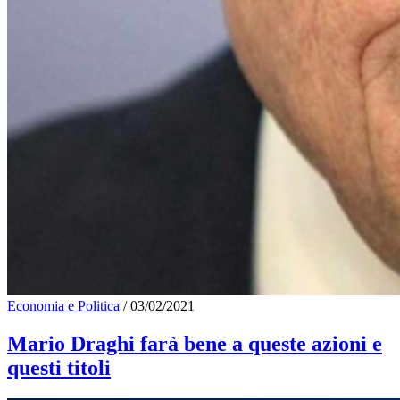
Economia e Politica
/
03/02/2021
Mario Draghi farà bene a queste azioni e
questi titoli