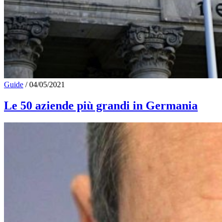
Guide
/
04/05/2021
Le 50 aziende più grandi in Germania