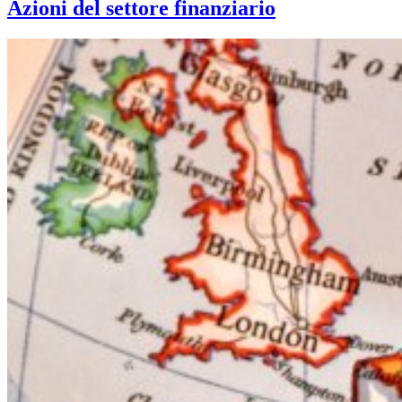
Azioni del settore finanziario