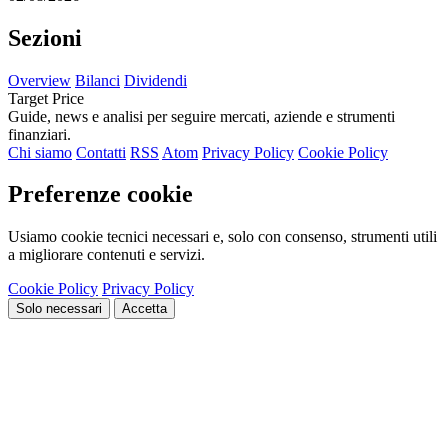
Sezioni
Overview
Bilanci
Dividendi
Target Price
Guide, news e analisi per seguire mercati, aziende e strumenti
finanziari.
Chi siamo
Contatti
RSS
Atom
Privacy Policy
Cookie Policy
Preferenze cookie
Usiamo cookie tecnici necessari e, solo con consenso, strumenti utili
a migliorare contenuti e servizi.
Cookie Policy
Privacy Policy
Solo necessari
Accetta