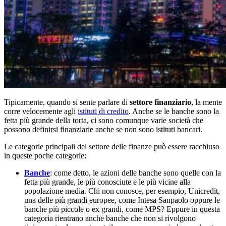
Tipicamente, quando si sente parlare di
settore finanziario
, la mente
corre velocemente agli
istituti di credito
. Anche se le banche sono la
fetta più grande della torta, ci sono comunque varie società che
possono definirsi finanziarie anche se non sono istituti bancari.
Le categorie principali del settore delle finanze può essere racchiuso
in queste poche categorie:
Banche
: come detto, le azioni delle banche sono quelle con la
fetta più grande, le più conosciute e le più vicine alla
popolazione media. Chi non conosce, per esempio, Unicredit,
una delle più grandi europee, come Intesa Sanpaolo oppure le
banche più piccole o ex grandi, come MPS? Eppure in questa
categoria rientrano anche banche che non si rivolgono