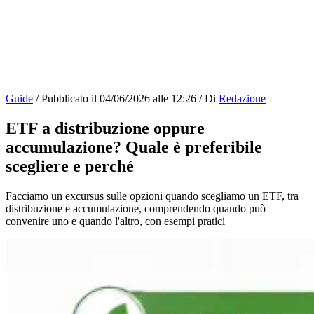
Guide
/
Pubblicato il
04/06/2026 alle 12:26
/
Di
Redazione
ETF a distribuzione oppure
accumulazione? Quale è preferibile
scegliere e perché
Facciamo un excursus sulle opzioni quando scegliamo un ETF, tra
distribuzione e accumulazione, comprendendo quando può
convenire uno e quando l'altro, con esempi pratici