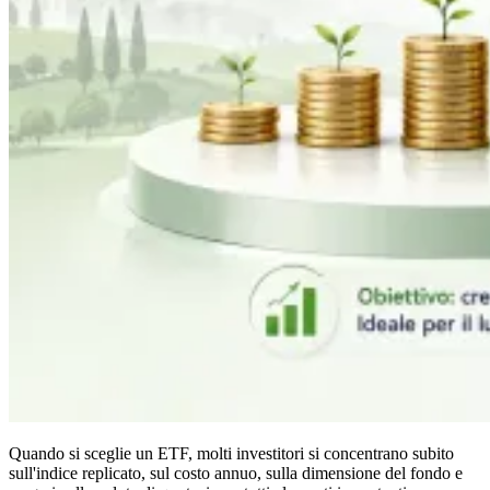
Quando si sceglie un ETF, molti investitori si concentrano subito
sull'indice replicato, sul costo annuo, sulla dimensione del fondo e