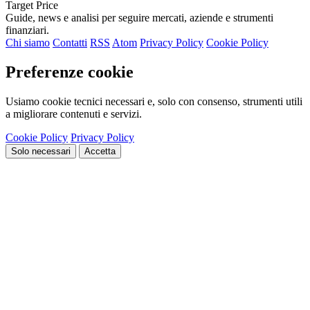
Target Price
Guide, news e analisi per seguire mercati, aziende e strumenti
finanziari.
Chi siamo
Contatti
RSS
Atom
Privacy Policy
Cookie Policy
Preferenze cookie
Usiamo cookie tecnici necessari e, solo con consenso, strumenti utili
a migliorare contenuti e servizi.
Cookie Policy
Privacy Policy
Solo necessari
Accetta