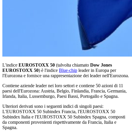
L'indice
EUROSTOXX 50
(talvolta chiamato
Dow Jones
EUROSTOXX 50
) è l'indice
Blue-chip
leader in Europa per
l'Eurozona e fornisce una rappresentazione dei leader nell'Eurozona.
Contiene aziende leader nei loro settori e contiene 50 azioni di 11
paesi dell'Eurozona: Austria, Belgio, Finlandia, Francia, Germania,
Irlanda, Italia, Lussemburgo, Paesi Bassi, Portogallo e Spagna.
Ulteriori derivati sono i seguenti indici di singoli paesi:
L'EUROSTOXX 50 Subindex Francia, l'EUROSTOXX 50
Subindex Italia e l'EUROSTOXX 50 Subindex Spagna, composti
da componenti provenienti rispettivamente da Francia, Italia e
Spagna.