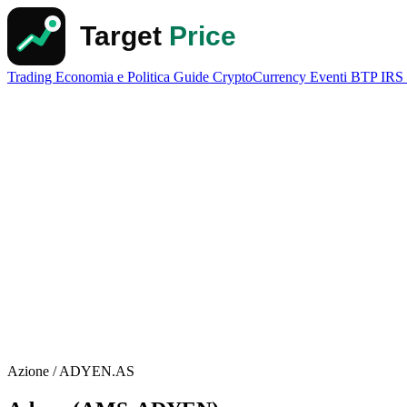
Trading
Economia e Politica
Guide
CryptoCurrency
Eventi
BTP
IRS
Azione / ADYEN.AS