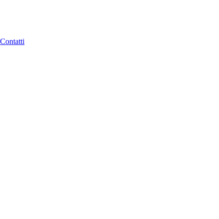
Contatti