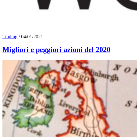
Trading
/
04/01/2021
Migliori e peggiori azioni del 2020