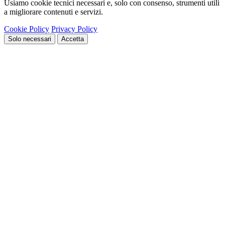
Usiamo cookie tecnici necessari e, solo con consenso, strumenti utili
a migliorare contenuti e servizi.
Cookie Policy
Privacy Policy
Solo necessari
Accetta