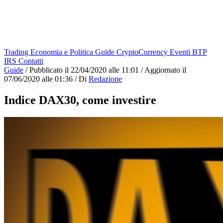
Trading
Economia e Politica
Guide
CryptoCurrency
Eventi
BTP
IRS
Contatti
Guide
/
Pubblicato il
22/04/2020 alle 11:01
/
Aggiornato il
07/06/2020 alle 01:36
/
Di
Redazione
Indice DAX30, come investire