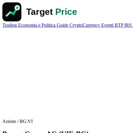
Trading
Economia e Politica
Guide
CryptoCurrency
Eventi
BTP
IRS
Azione / BG.VI