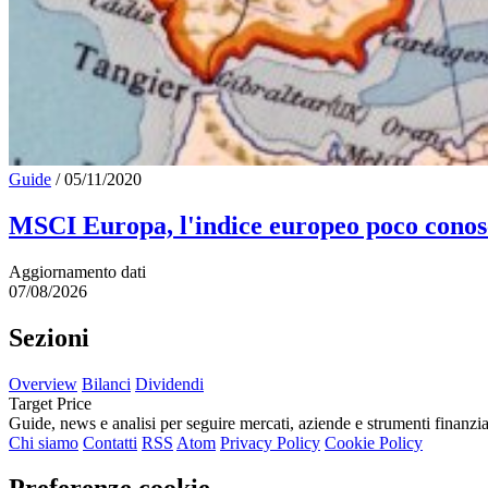
Guide
/
05/11/2020
MSCI Europa, l'indice europeo poco conos
Aggiornamento dati
07/08/2026
Sezioni
Overview
Bilanci
Dividendi
Target Price
Guide, news e analisi per seguire mercati, aziende e strumenti finanzia
Chi siamo
Contatti
RSS
Atom
Privacy Policy
Cookie Policy