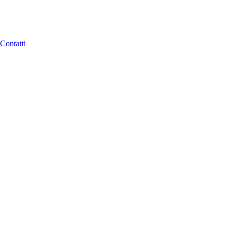
Contatti