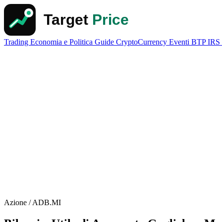
Trading
Economia e Politica
Guide
CryptoCurrency
Eventi
BTP
IRS
Azione / ADB.MI