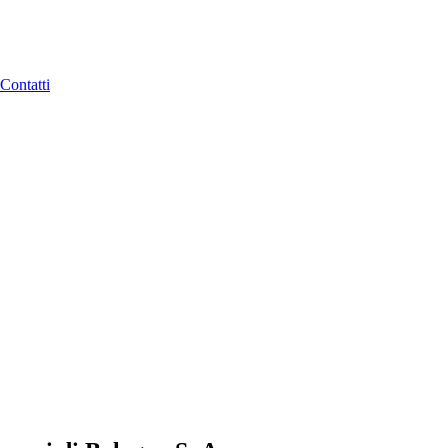
Contatti